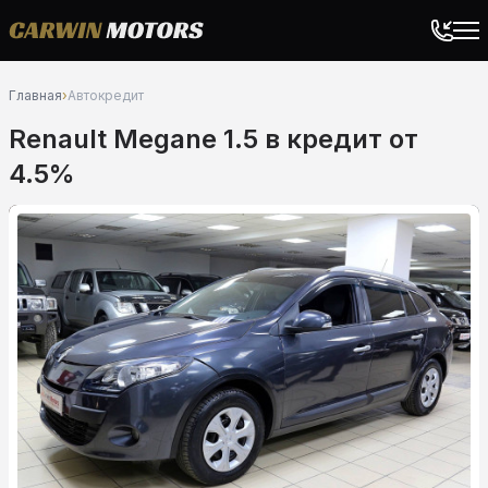
Главная
›
Автокредит
Renault Megane 1.5 в кредит от
4.5%