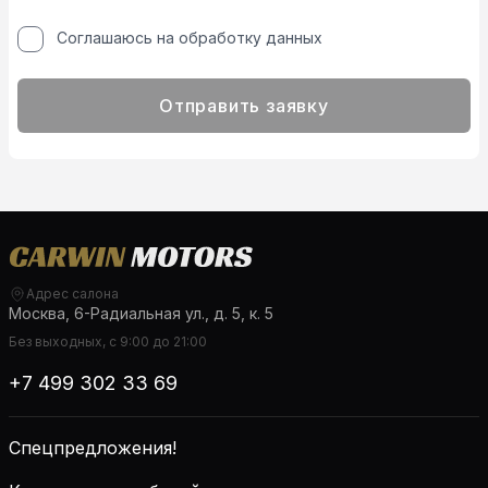
Соглашаюсь на обработку данных
Отправить заявку
Адрес салона
Москва, 6-Радиальная ул., д. 5, к. 5
Без выходных, с 9:00 до 21:00
+7 499 302 33 69
Спецпредложения!