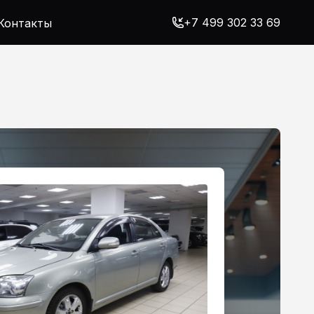
+7 499 302 33 69
Контакты