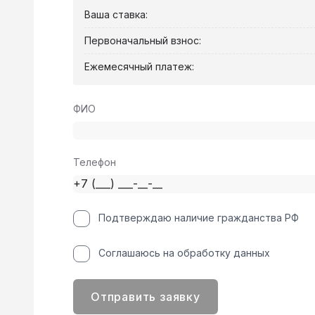
Ваша ставка:
Первоначальный взнос:
Ежемесячный платеж:
ФИО
Телефон
Подтверждаю наличие гражданства РФ
Соглашаюсь на обработку данных
Отправить заявку