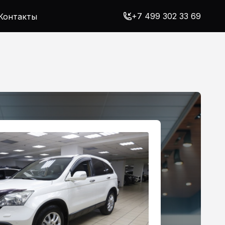
+7 499 302 33 69
Контакты