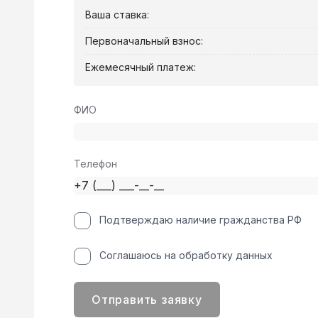
Ваша ставка:
Первоначальный взнос:
Ежемесячный платеж:
ФИО
Телефон
Подтверждаю наличие гражданства РФ
Соглашаюсь на обработку данных
Отправить заявку