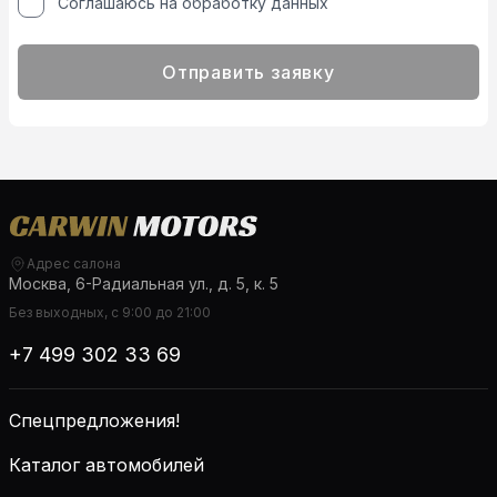
Соглашаюсь на обработку данных
Отправить заявку
Адрес салона
Москва, 6-Радиальная ул., д. 5, к. 5
Без выходных, с 9:00 до 21:00
+7 499 302 33 69
Спецпредложения!
Каталог автомобилей