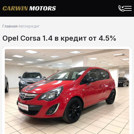
Главная
›
Автокредит
Opel Corsa 1.4 в кредит от 4.5%