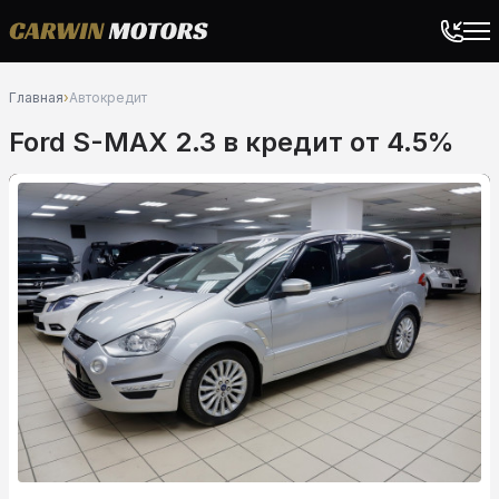
Главная
›
Автокредит
Ford S-MAX 2.3 в кредит от 4.5%