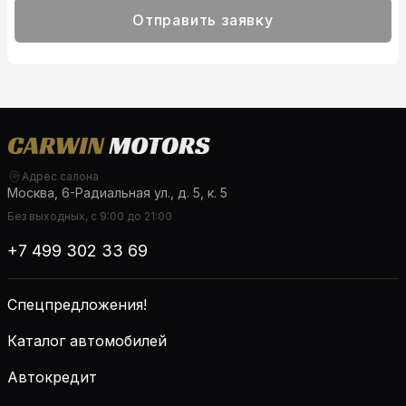
Отправить заявку
Адрес салона
Москва, 6-Радиальная ул., д. 5, к. 5
Без выходных, с 9:00 до 21:00
+7 499 302 33 69
Спецпредложения!
Каталог автомобилей
Автокредит