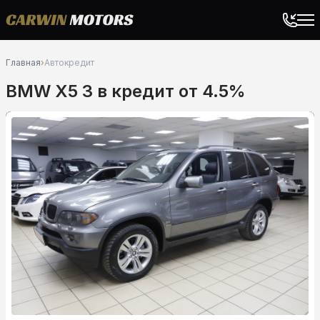
Главная
›
Автокредит
BMW X5 3 в кредит от 4.5%