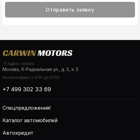
Отправить заявку
Адрес салона
Москва, 6-Радиальная ул., д. 5, к. 5
Без выходных, с 9:00 до 21:00
+7 499 302 33 69
Спецпредложения!
Каталог автомобилей
Автокредит