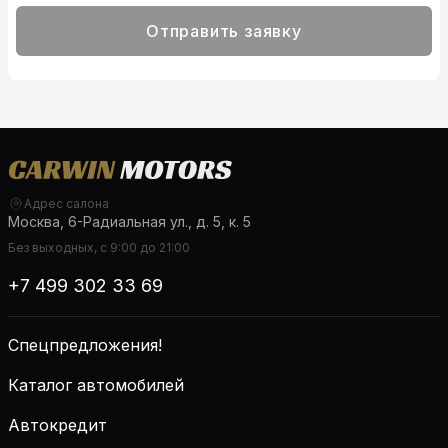
Отправить заявку
Адрес салона
Москва, 6-Радиальная ул., д. 5, к. 5
Без выходных, с 9:00 до 21:00
+7 499 302 33 69
Спецпредложения!
Каталог автомобилей
Автокредит