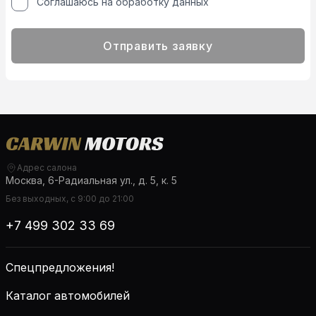
Соглашаюсь на обработку данных
Отправить заявку
Адрес салона
Москва, 6-Радиальная ул., д. 5, к. 5
Без выходных, с 9:00 до 21:00
+7 499 302 33 69
Спецпредложения!
Каталог автомобилей