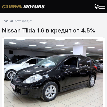
Главная
›
Автокредит
Nissan Tiida 1.6 в кредит от 4.5%