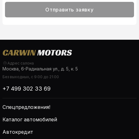
Отправить заявку
Адрес салона
Москва, 6-Радиальная ул., д. 5, к. 5
Без выходных, с 9:00 до 21:00
+7 499 302 33 69
Спецпредложения!
Каталог автомобилей
Автокредит