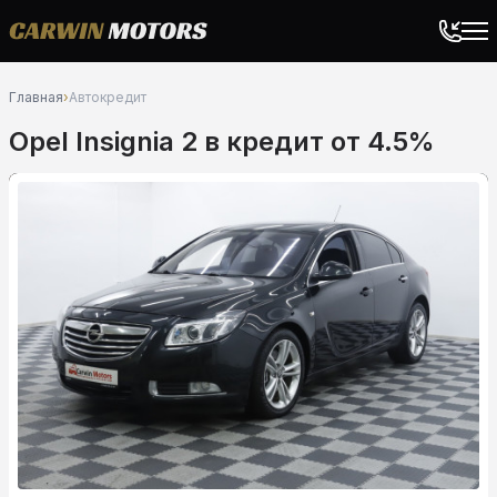
Главная
›
Автокредит
Opel Insignia 2 в кредит от 4.5%