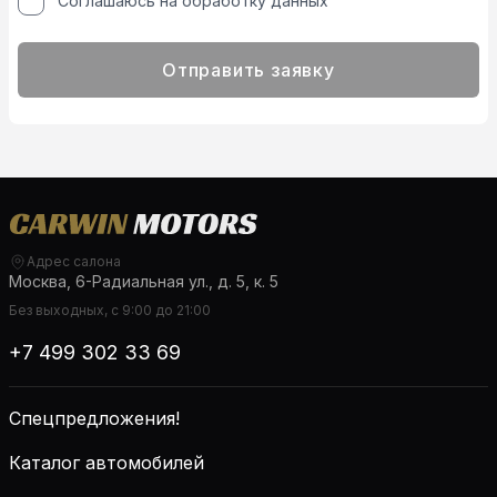
Соглашаюсь на обработку данных
Отправить заявку
Адрес салона
Москва, 6-Радиальная ул., д. 5, к. 5
Без выходных, с 9:00 до 21:00
+7 499 302 33 69
Спецпредложения!
Каталог автомобилей