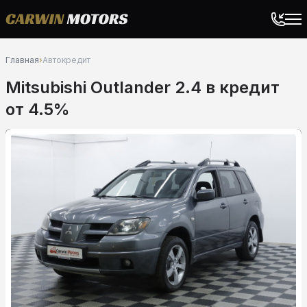
Главная
›
Автокредит
Mitsubishi Outlander 2.4 в кредит
от 4.5%