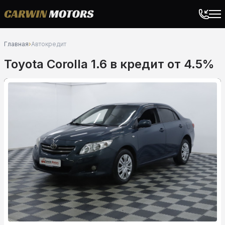
Главная
›
Автокредит
Toyota Corolla 1.6 в кредит от 4.5%