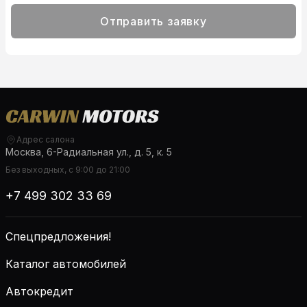
Отправить заявку
Адрес салона
Москва, 6-Радиальная ул., д. 5, к. 5
Без выходных, с 9:00 до 21:00
+7 499 302 33 69
Спецпредложения!
Каталог автомобилей
Автокредит