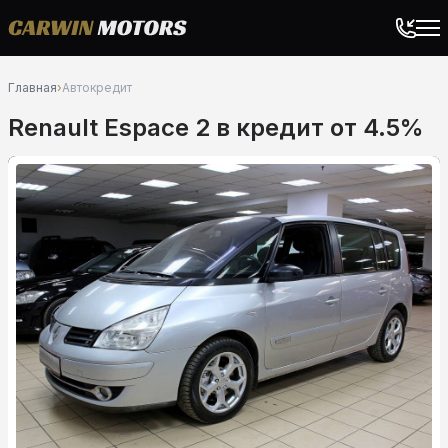
Главная
›
Автокредит
Renault Espace 2 в кредит от 4.5%