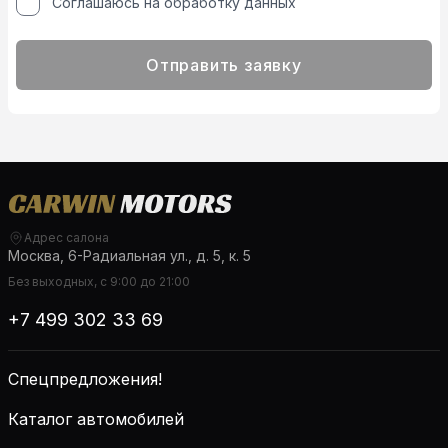
Соглашаюсь на обработку данных
Отправить заявку
Адрес салона
Москва, 6-Радиальная ул., д. 5, к. 5
Без выходных, с 9:00 до 21:00
+7 499 302 33 69
Спецпредложения!
Каталог автомобилей