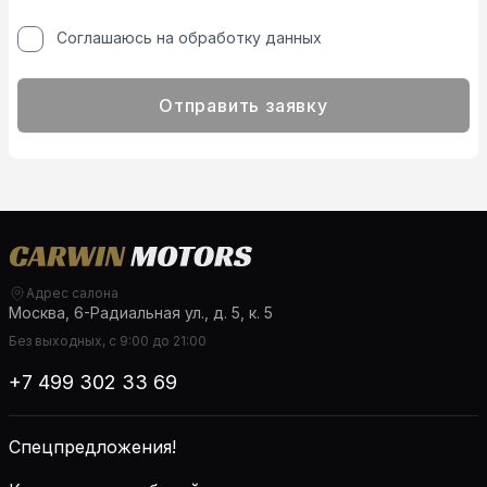
Соглашаюсь на обработку данных
Отправить заявку
Адрес салона
Москва, 6-Радиальная ул., д. 5, к. 5
Без выходных, с 9:00 до 21:00
+7 499 302 33 69
Спецпредложения!