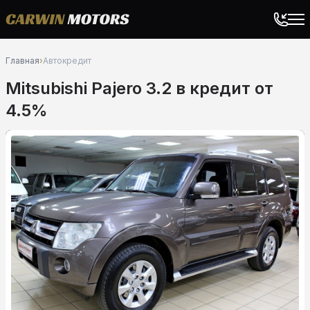
Главная
›
Автокредит
Mitsubishi Pajero 3.2 в кредит от
4.5%