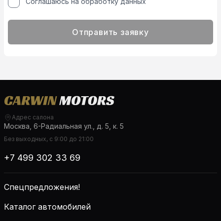
Соглашаюсь на обработку данных
Отправить заявку
Адрес салона
Москва, 6-Радиальная ул., д. 5, к. 5
Без выходных, с 9:00 до 21:00
+7 499 302 33 69
Спецпредложения!
Каталог автомобилей