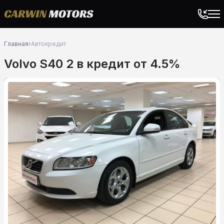
Главная
›
Автокредит
Volvo S40 2 в кредит от 4.5%