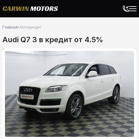
Главная
›
Автокредит
Audi Q7 3 в кредит от 4.5%