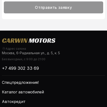
Отправить заявку
Адрес салона
Москва, 6-Радиальная ул., д. 5, к. 5
Без выходных, с 9:00 до 21:00
+7 499 302 33 69
Спецпредложения!
Каталог автомобилей
Автокредит