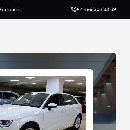
+7 499 302 33 69
Контакты