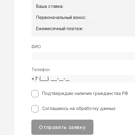
Ваша ставка:
Первоначальный взнос:
Ежемесячный платеж:
ФИО
Телефон
Подтверждаю наличие гражданства РФ
Соглашаюсь на обработку данных
Отправить заявку