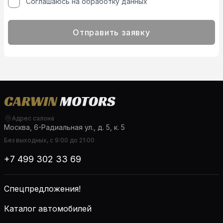
Соглашаюсь на обработку данных
Отправить заявку
Адрес салона
Москва, 6-Радиальная ул., д. 5, к. 5
Без выходных, с 9:00 до 21:00
+7 499 302 33 69
Спецпредложения!
Каталог автомобилей