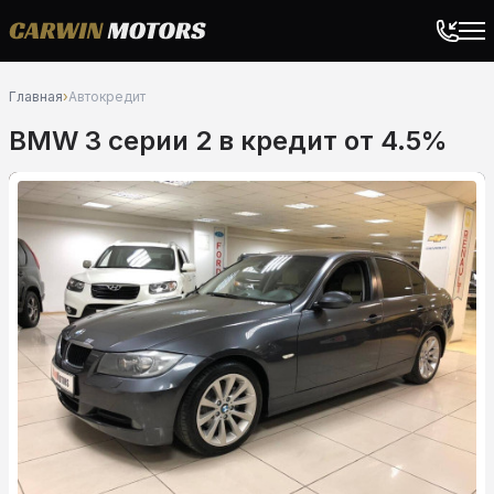
Главная
›
Автокредит
BMW 3 серии 2 в кредит от 4.5%