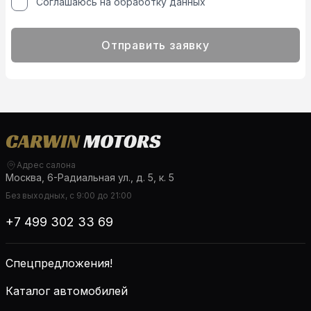
Соглашаюсь на обработку данных
Отправить заявку
Адрес салона
Москва, 6-Радиальная ул., д. 5, к. 5
Без выходных, с 9:00 до 21:00
+7 499 302 33 69
Спецпредложения!
Каталог автомобилей