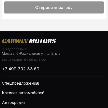
Отправить заявку
Адрес салона
Москва, 6-Радиальная ул., д. 5, к. 5
Без выходных, с 9:00 до 21:00
+7 499 302 33 69
Спецпредложения!
Каталог автомобилей
Автокредит