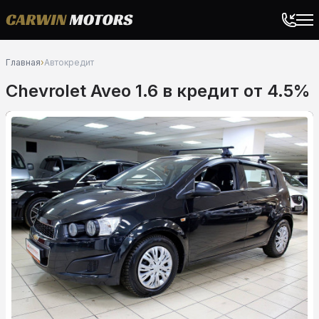
Главная
›
Автокредит
Chevrolet Aveo 1.6 в кредит от 4.5%