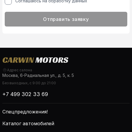
Соглашаюсь на обработку данных
Отправить заявку
Адрес салона
Москва, 6-Радиальная ул., д. 5, к. 5
Без выходных, с 9:00 до 21:00
+7 499 302 33 69
Спецпредложения!
Каталог автомобилей