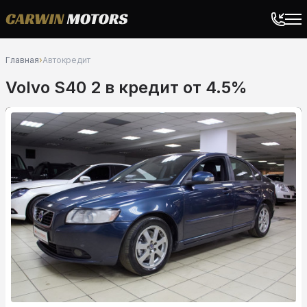
Главная
›
Автокредит
Volvo S40 2 в кредит от 4.5%