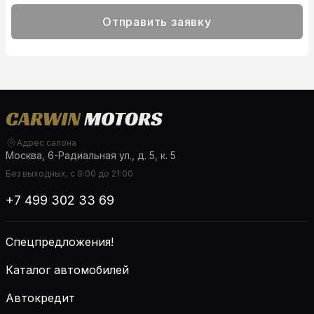
Отправить заявку
Адрес салона
Москва, 6-Радиальная ул., д. 5, к. 5
Без выходных, с 9:00 до 21:00
+7 499 302 33 69
Спецпредложения!
Каталог автомобилей
Автокредит