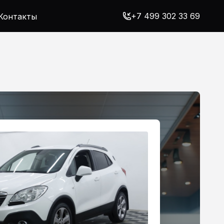
+7 499 302 33 69
Контакты