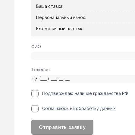
Ваша ставка:
Первоначальный взнос:
Ежемесячный платеж:
ФИО
Телефон
Подтверждаю наличие гражданства РФ
Соглашаюсь на обработку данных
Отправить заявку