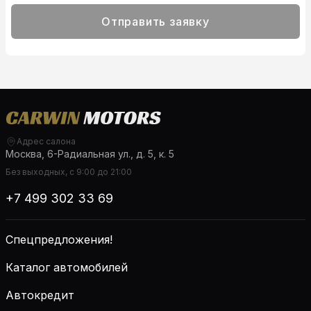
Отправить заявку
Адрес салона
Москва, 6-Радиальная ул., д. 5, к. 5
Без выходных, с 9:00 до 21:00
+7 499 302 33 69
Спецпредложения!
Каталог автомобилей
Автокредит