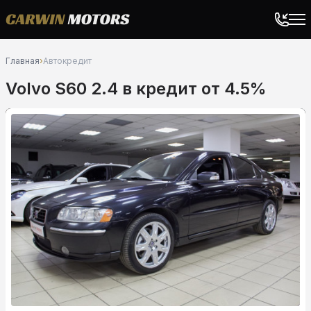
Главная
›
Автокредит
Volvo S60 2.4 в кредит от 4.5%