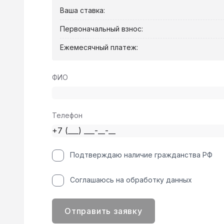
Ваша ставка:
Первоначальный взнос:
Ежемесячный платеж:
ФИО
Телефон
Подтверждаю наличие гражданства РФ
Соглашаюсь на обработку данных
Отправить заявку