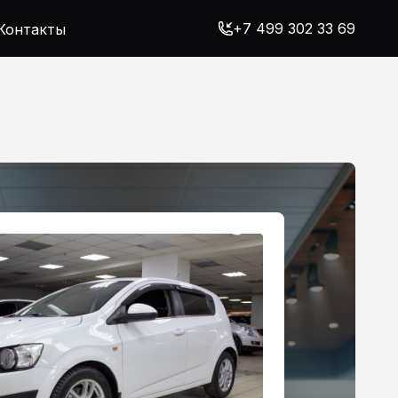
+7 499 302 33 69
Контакты