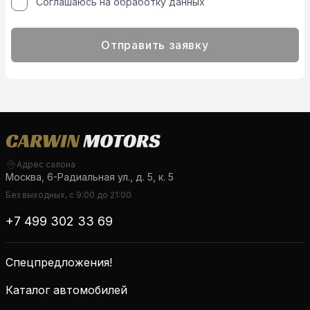
Соглашаюсь на обработку данных
Отправить заявку
Адрес салона
Москва, 6-Радиальная ул., д. 5, к. 5
Без выходных, с 9:00 до 21:00
+7 499 302 33 69
Спецпредложения!
Каталог автомобилей