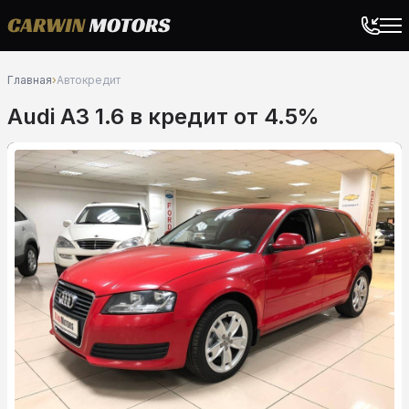
Главная
›
Автокредит
Audi A3 1.6 в кредит от 4.5%