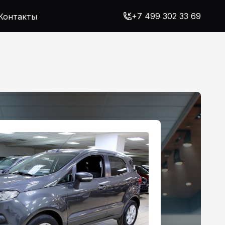
+7 499 302 33 69
Контакты