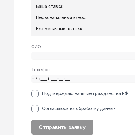
Ваша ставка:
Первоначальный взнос:
Ежемесячный платеж:
ФИО
Телефон
Подтверждаю наличие гражданства РФ
Соглашаюсь на обработку данных
Отправить заявку