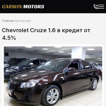
Главная
›
Автокредит
Chevrolet Cruze 1.6 в кредит от
4.5%