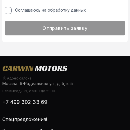
Соглашаюсь на обработку данных
Отправить заявку
Адрес салона
Москва, 6-Радиальная ул., д. 5, к. 5
Без выходных, с 9:00 до 21:00
+7 499 302 33 69
Спецпредложения!