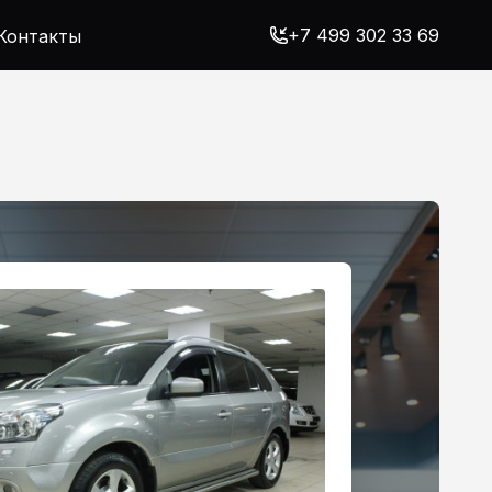
+7 499 302 33 69
Контакты