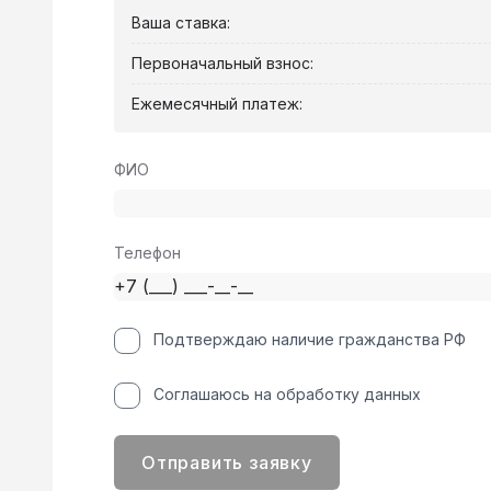
Ваша ставка:
Первоначальный взнос:
Ежемесячный платеж:
ФИО
Телефон
Подтверждаю наличие гражданства РФ
Соглашаюсь на обработку данных
Отправить заявку