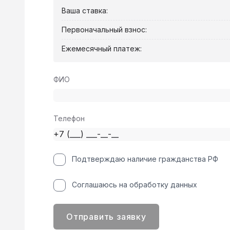
Ваша ставка:
Первоначальный взнос:
Ежемесячный платеж:
ФИО
Телефон
Подтверждаю наличие гражданства РФ
Соглашаюсь на обработку данных
Отправить заявку