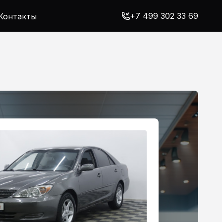
+7 499 302 33 69
Контакты