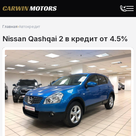
Главная
›
Автокредит
Nissan Qashqai 2 в кредит от 4.5%