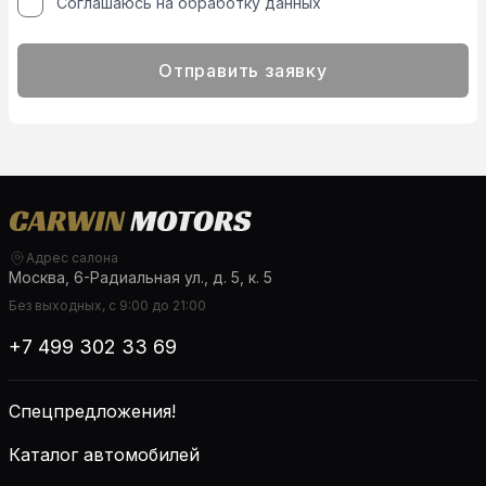
Соглашаюсь на обработку данных
Отправить заявку
Адрес салона
Москва, 6-Радиальная ул., д. 5, к. 5
Без выходных, с 9:00 до 21:00
+7 499 302 33 69
Спецпредложения!
Каталог автомобилей