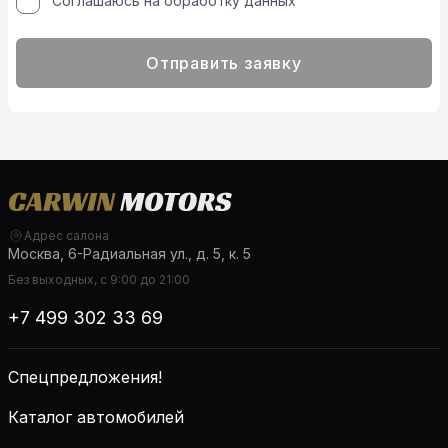
Соглашаюсь на обработку данных
Отправить заявку
Адрес салона
Москва, 6-Радиальная ул., д. 5, к. 5
Без выходных, с 9:00 до 21:00
+7 499 302 33 69
Спецпредложения!
Каталог автомобилей