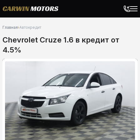
Главная
›
Автокредит
Chevrolet Cruze 1.6 в кредит от
4.5%