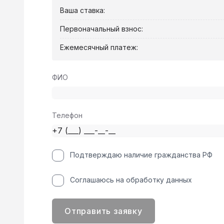
Ваша ставка:
Первоначальный взнос:
Ежемесячный платеж:
ФИО
Телефон
Подтверждаю наличие гражданства РФ
Соглашаюсь на обработку данных
Отправить заявку