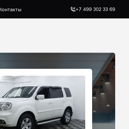
+7 499 302 33 69
Контакты