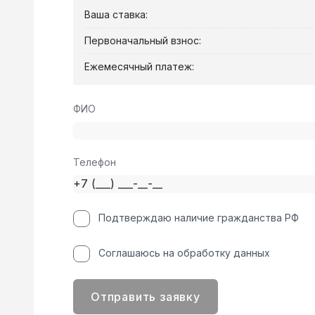
Ваша ставка:
Первоначальный взнос:
Ежемесячный платеж:
ФИО
Телефон
Подтверждаю наличие гражданства РФ
Соглашаюсь на обработку данных
Отправить заявку