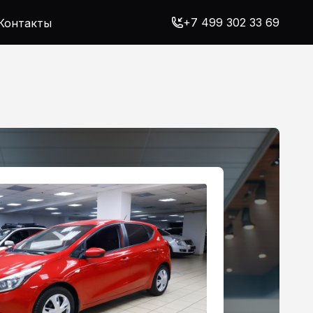
+7 499 302 33 69
Контакты