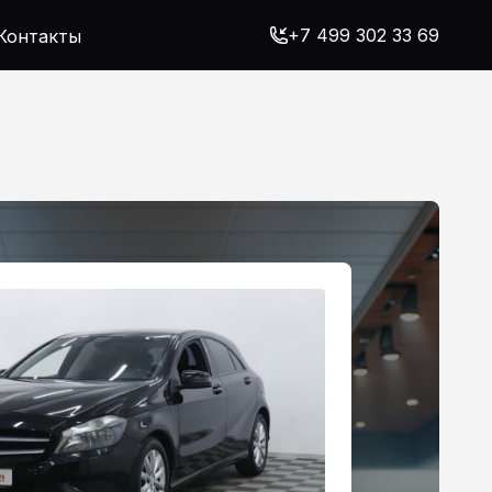
+7 499 302 33 69
Контакты