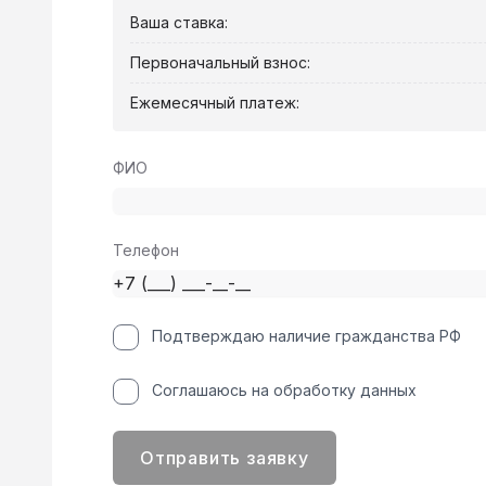
Ваша ставка:
Первоначальный взнос:
Ежемесячный платеж:
ФИО
Телефон
Подтверждаю наличие гражданства РФ
Соглашаюсь на обработку данных
Отправить заявку