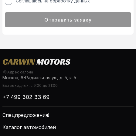
Соглашаюсь на обработку данных
Отправить заявку
Адрес салона
Москва, 6-Радиальная ул., д. 5, к. 5
Без выходных, с 9:00 до 21:00
+7 499 302 33 69
Спецпредложения!
Каталог автомобилей