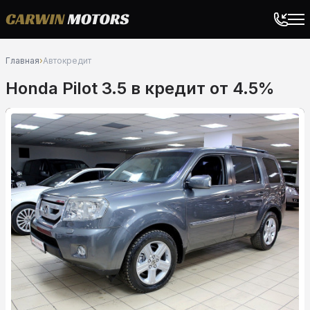
Главная
›
Автокредит
Honda Pilot 3.5 в кредит от 4.5%