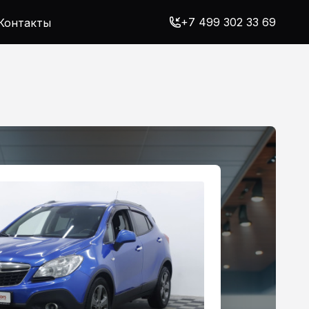
+7 499 302 33 69
Контакты