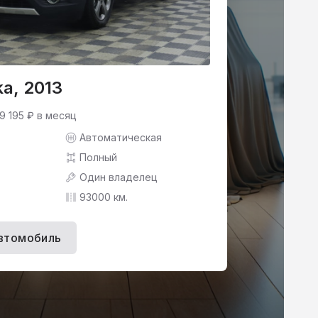
a, 2013
9 195 ₽ в месяц
Автоматическая
Полный
Один владелец
93000 км.
втомобиль