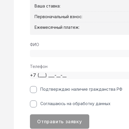
Ваша ставка:
Первоначальный взнос:
Ежемесячный платеж:
ФИО
Телефон
Подтверждаю наличие гражданства РФ
Соглашаюсь на обработку данных
Отправить заявку