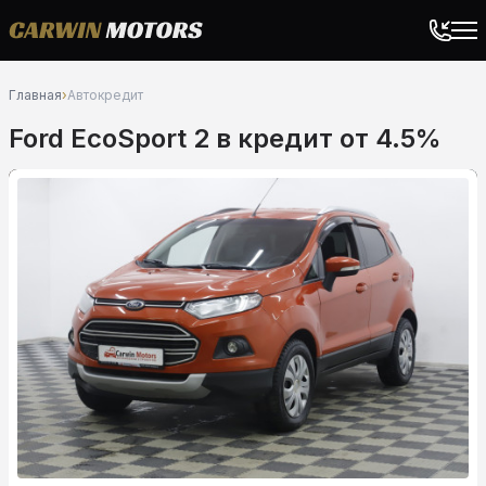
Главная
›
Автокредит
Ford EcoSport 2 в кредит от 4.5%