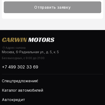
Отправить заявку
Адрес салона
Москва, 6-Радиальная ул., д. 5, к. 5
Без выходных, с 9:00 до 21:00
+7 499 302 33 69
Спецпредложения!
Каталог автомобилей
Автокредит