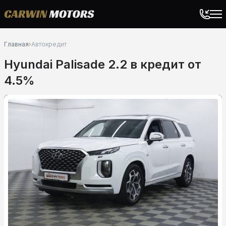
Главная
›
Автокредит
Hyundai Palisade 2.2 в кредит от
4.5%