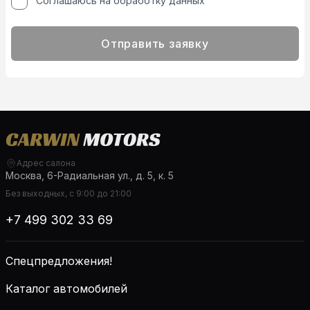
Соглашаюсь на обработку данных
Отправить заявку
Адрес салона
Москва, 6-Радиальная ул., д. 5, к. 5
Без выходных, с 9:00 до 21:00
+7 499 302 33 69
Спецпредложения!
Каталог автомобилей