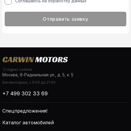
Соглашаюсь на обработку данных
Отправить заявку
Адрес салона
Москва, 6-Радиальная ул., д. 5, к. 5
Без выходных, с 9:00 до 21:00
+7 499 302 33 69
Спецпредложения!
Каталог автомобилей