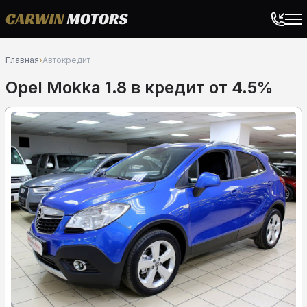
Главная
›
Автокредит
Opel Mokka 1.8 в кредит от 4.5%