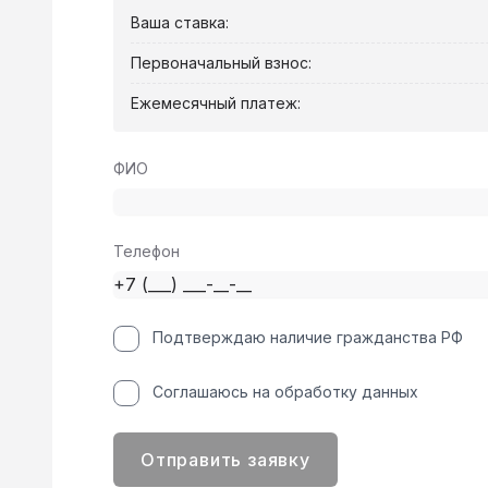
Ваша ставка:
Первоначальный взнос:
Ежемесячный платеж:
ФИО
Телефон
Подтверждаю наличие гражданства РФ
Соглашаюсь на обработку данных
Отправить заявку