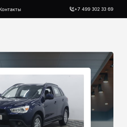
+7 499 302 33 69
Контакты