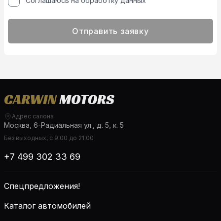
Соглашаюсь на обработку данных
Отправить заявку
Адрес салона
Москва, 6-Радиальная ул., д. 5, к. 5
Без выходных, с 9:00 до 21:00
+7 499 302 33 69
Спецпредложения!
Каталог автомобилей