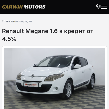
Главная
›
Автокредит
Renault Megane 1.6 в кредит от
4.5%