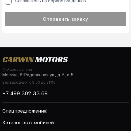
Соглашаюсь на обработку данных
Отправить заявку
Адрес салона
Москва, 6-Радиальная ул., д. 5, к. 5
Без выходных, с 9:00 до 21:00
+7 499 302 33 69
Спецпредложения!
Каталог автомобилей