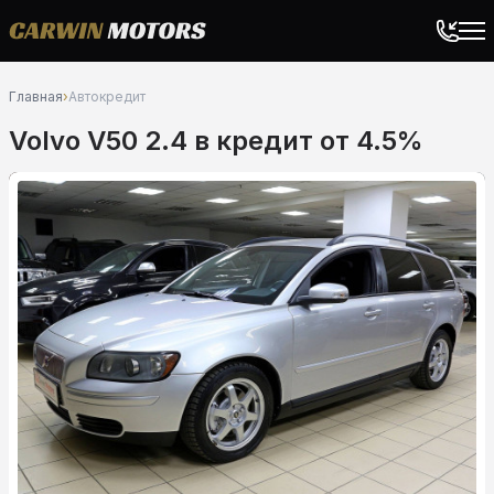
Главная
›
Автокредит
Volvo V50 2.4 в кредит от 4.5%