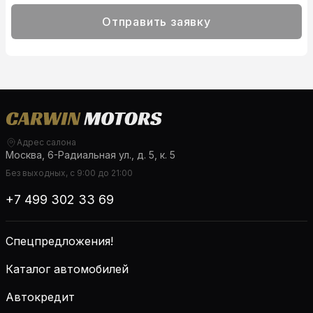
Отправить заявку
Адрес салона
Москва, 6-Радиальная ул., д. 5, к. 5
Без выходных, с 9:00 до 21:00
+7 499 302 33 69
Спецпредложения!
Каталог автомобилей
Автокредит