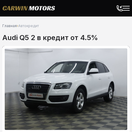
Главная
›
Автокредит
Audi Q5 2 в кредит от 4.5%