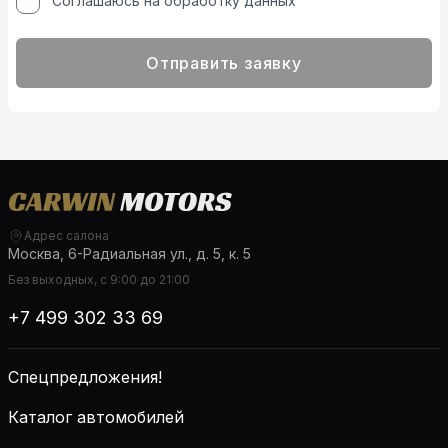
Соглашаюсь на обработку данных
Отправить заявку
Адрес салона
Москва, 6-Радиальная ул., д. 5, к. 5
Без выходных, с 9:00 до 21:00
+7 499 302 33 69
Спецпредложения!
Каталог автомобилей