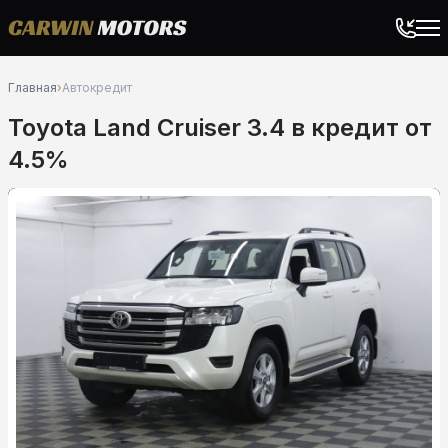
Главная
›
Автокредит
Toyota Land Cruiser 3.4 в кредит от
4.5%