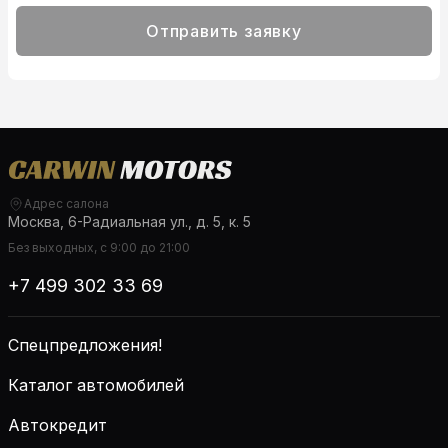
Отправить заявку
Адрес салона
Москва, 6-Радиальная ул., д. 5, к. 5
Без выходных, с 9:00 до 21:00
+7 499 302 33 69
Спецпредложения!
Каталог автомобилей
Автокредит