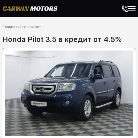
Главная
›
Автокредит
Honda Pilot 3.5 в кредит от 4.5%