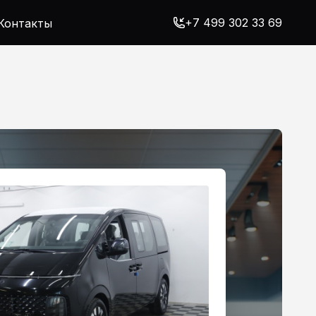
+7 499 302 33 69
Контакты