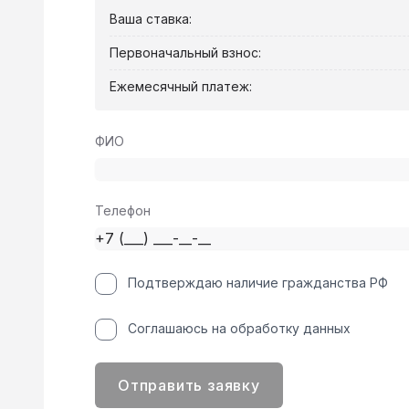
Ваша ставка:
Первоначальный взнос:
Ежемесячный платеж:
ФИО
Телефон
Подтверждаю наличие гражданства РФ
Соглашаюсь на обработку данных
Отправить заявку