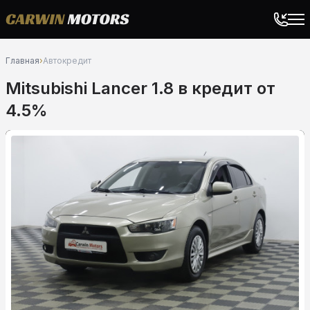
Главная
›
Автокредит
Mitsubishi Lancer 1.8 в кредит от
4.5%