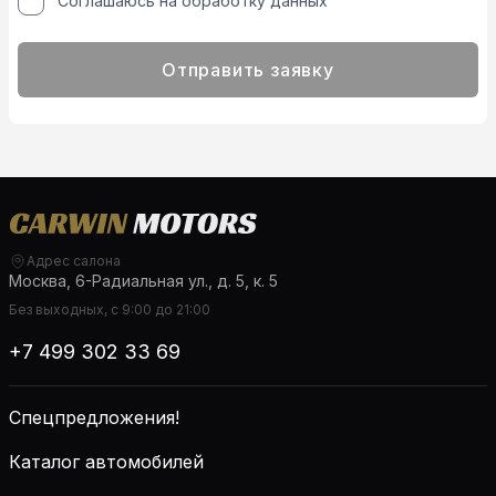
Соглашаюсь на обработку данных
Отправить заявку
Адрес салона
Москва, 6-Радиальная ул., д. 5, к. 5
Без выходных, с 9:00 до 21:00
+7 499 302 33 69
Спецпредложения!
Каталог автомобилей