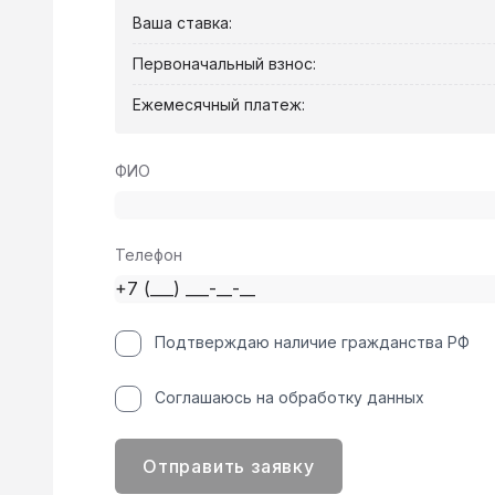
Ваша ставка:
Первоначальный взнос:
Ежемесячный платеж:
ФИО
Телефон
Подтверждаю наличие гражданства РФ
Соглашаюсь на обработку данных
Отправить заявку