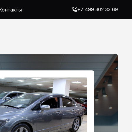
+7 499 302 33 69
Контакты