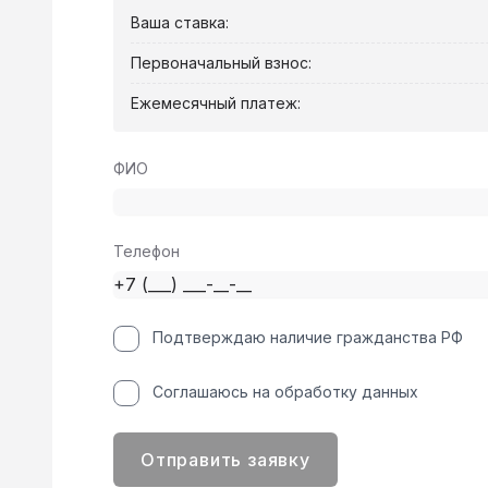
Ваша ставка:
Первоначальный взнос:
Ежемесячный платеж:
ФИО
Телефон
Подтверждаю наличие гражданства РФ
Соглашаюсь на обработку данных
Отправить заявку