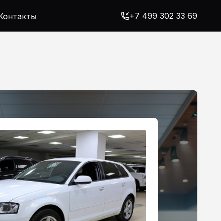
+7 499 302 33 69
Контакты