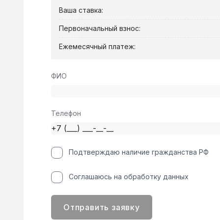
Ваша ставка:
Первоначальный взнос:
Ежемесячный платеж:
ФИО
Телефон
Подтверждаю наличие гражданства РФ
Соглашаюсь на обработку данных
Отправить заявку