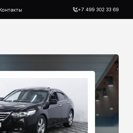
+7 499 302 33 69
Контакты